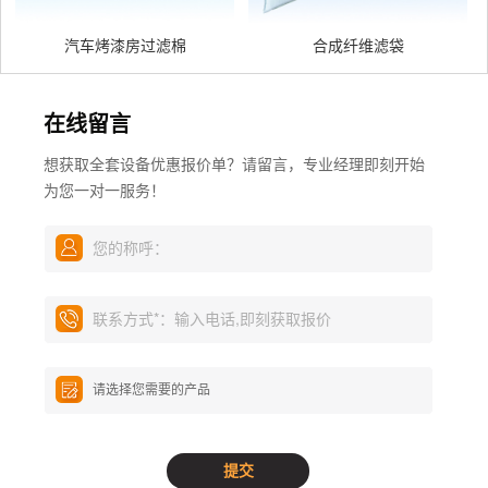
汽车烤漆房过滤棉
合成纤维滤袋
在线留言
想获取全套设备优惠报价单？请留言，专业经理即刻开始
为您一对一服务！
您的称呼：
联系方式
*
：输入电话,即刻获取报价