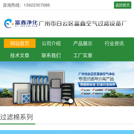
咨询热线：13922307686
返回首页
网站首页
公司介绍
产品展示
行业资讯
技术文章
联系我们
工厂实景
过滤棉系列