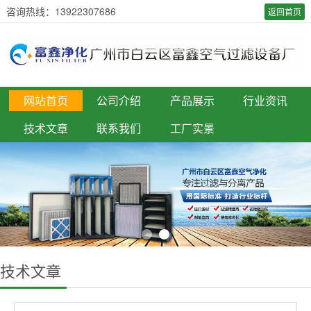
咨询热线：13922307686
返回首页
网站首页
公司介绍
产品展示
行业资讯
技术文章
联系我们
工厂实景
技术文章