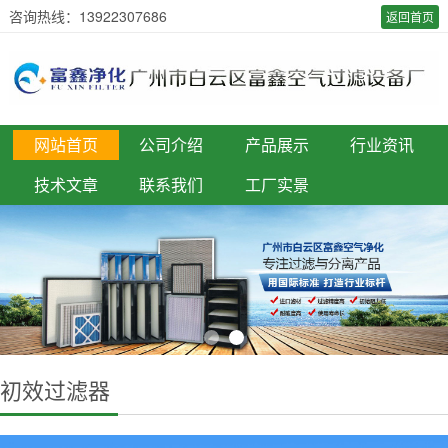
咨询热线：13922307686
返回首页
网站首页
公司介绍
产品展示
行业资讯
技术文章
联系我们
工厂实景
初效过滤器