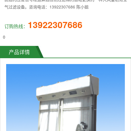
气过滤设备。咨询电话：13922307686 陈小姐
13922307686
订购热线：
0
产品详情