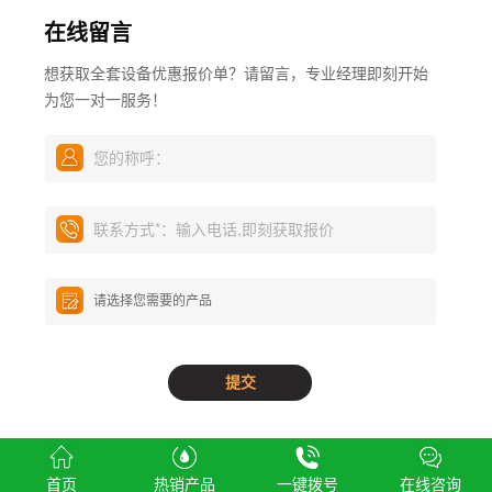
在线留言
想获取全套设备优惠报价单？请留言，专业经理即刻开始
为您一对一服务！
您的称呼：
联系方式
*
：输入电话,即刻获取报价
Copyright © 广州市白云区富鑫空气过滤设备厂
首页
热销产品
一键拨号
在线咨询