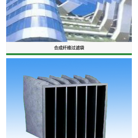
合成纤维过滤袋