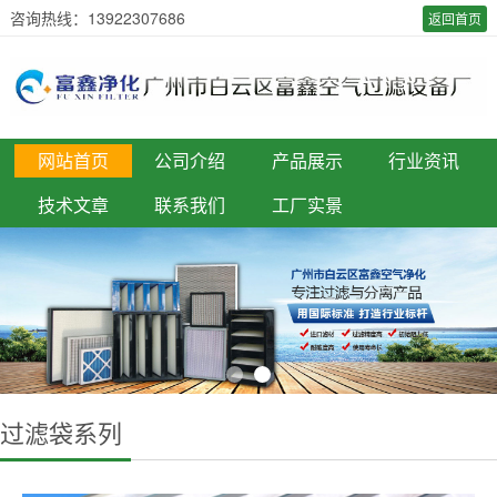
咨询热线：13922307686
返回首页
网站首页
公司介绍
产品展示
行业资讯
技术文章
联系我们
工厂实景
过滤袋系列