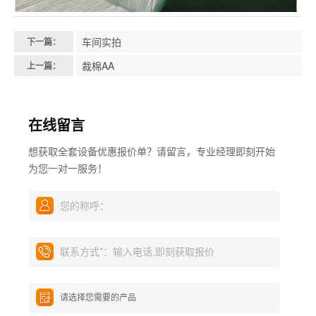
车间实拍
下一篇：
裁棉AA
上一篇：
在线留言
想获取全套设备优惠报价单？请留言，专业经理即刻开始
为您一对一服务！
您的称呼：
联系方式
*
：输入电话,即刻获取报价