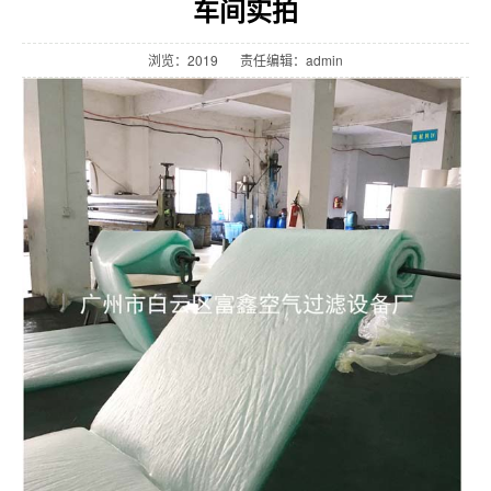
车间实拍
浏览：
2019
责任编辑：admin