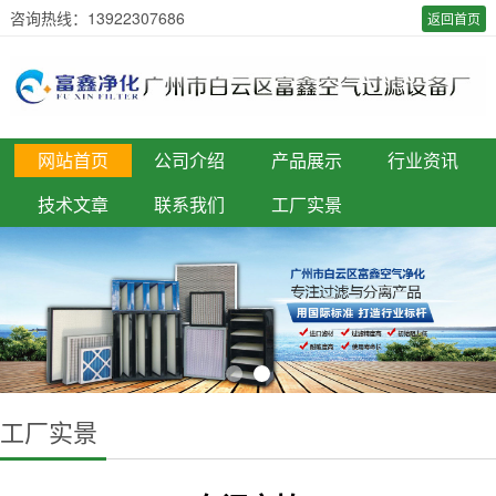
咨询热线：13922307686
返回首页
网站首页
公司介绍
产品展示
行业资讯
技术文章
联系我们
工厂实景
工厂实景